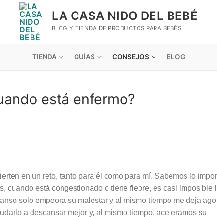
LA CASA NIDO DEL BEBÉ
BLOG Y TIENDA DE PRODUCTOS PARA BEBÉS
TIENDA
GUÍAS
CONSEJOS
BLOG
uando está enfermo?
erten en un reto, tanto para él como para mí. Sabemos lo impor
, cuando está congestionado o tiene fiebre, es casi imposible 
canso solo empeora su malestar y al mismo tiempo me deja ago
udarlo a descansar mejor y, al mismo tiempo, aceleramos su