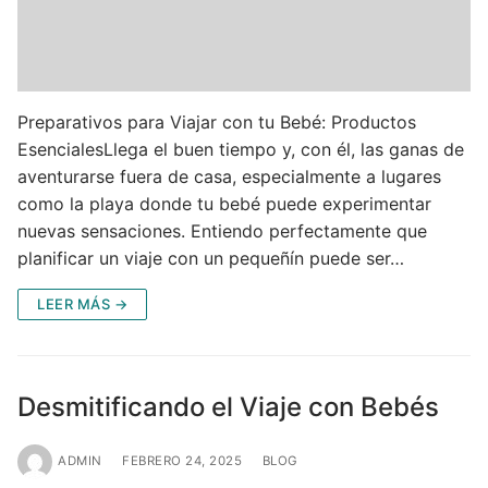
Preparativos para Viajar con tu Bebé: Productos
EsencialesLlega el buen tiempo y, con él, las ganas de
aventurarse fuera de casa, especialmente a lugares
como la playa donde tu bebé puede experimentar
nuevas sensaciones. Entiendo perfectamente que
planificar un viaje con un pequeñín puede ser…
LEER MÁS →
Desmitificando el Viaje con Bebés
ADMIN
FEBRERO 24, 2025
BLOG