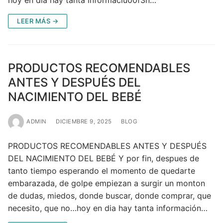
LEER MÁS →
PRODUCTOS RECOMENDABLES
ANTES Y DESPUÉS DEL
NACIMIENTO DEL BEBÉ
ADMIN
DICIEMBRE 9, 2025
BLOG
PRODUCTOS RECOMENDABLES ANTES Y DESPUÉS
DEL NACIMIENTO DEL BEBÉ Y por fin, despues de
tanto tiempo esperando el momento de quedarte
embarazada, de golpe empiezan a surgir un monton
de dudas, miedos, donde buscar, donde comprar, que
necesito, que no…hoy en dia hay tanta información…