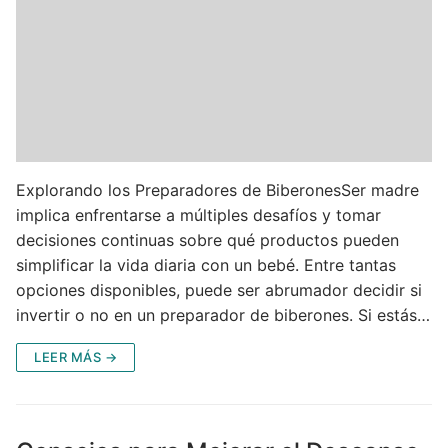
Explorando los Preparadores de BiberonesSer madre
implica enfrentarse a múltiples desafíos y tomar
decisiones continuas sobre qué productos pueden
simplificar la vida diaria con un bebé. Entre tantas
opciones disponibles, puede ser abrumador decidir si
invertir o no en un preparador de biberones. Si estás…
LEER MÁS →