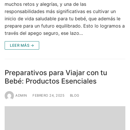
muchos retos y alegrías, y una de las
responsabilidades más significativas es cultivar un
inicio de vida saludable para tu bebé, que además le
prepare para un futuro equilibrado. Esto lo logramos a
través del apego seguro, ese lazo…
LEER MÁS →
Preparativos para Viajar con tu
Bebé: Productos Esenciales
ADMIN
FEBRERO 24, 2025
BLOG