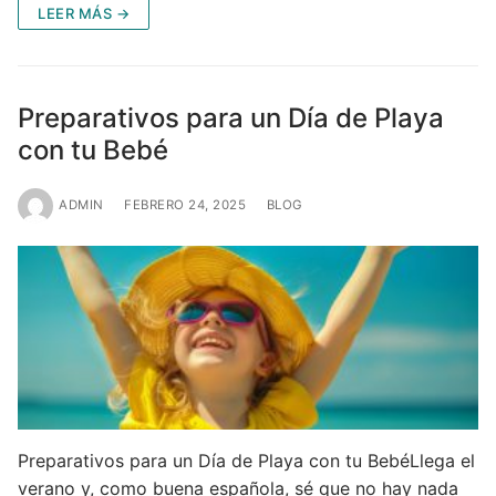
LEER MÁS →
Preparativos para un Día de Playa
con tu Bebé
ADMIN
FEBRERO 24, 2025
BLOG
Preparativos para un Día de Playa con tu BebéLlega el
verano y, como buena española, sé que no hay nada