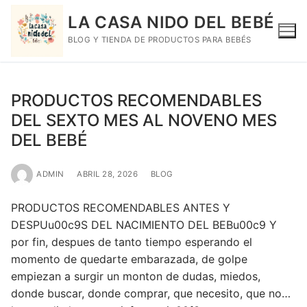
LA CASA NIDO DEL BEBÉ
BLOG Y TIENDA DE PRODUCTOS PARA BEBÉS
PRODUCTOS RECOMENDABLES
DEL SEXTO MES AL NOVENO MES
DEL BEBÉ
ADMIN
ABRIL 28, 2026
BLOG
PRODUCTOS RECOMENDABLES ANTES Y
DESPUu00c9S DEL NACIMIENTO DEL BEBu00c9 Y
por fin, despues de tanto tiempo esperando el
momento de quedarte embarazada, de golpe
empiezan a surgir un monton de dudas, miedos,
donde buscar, donde comprar, que necesito, que no…