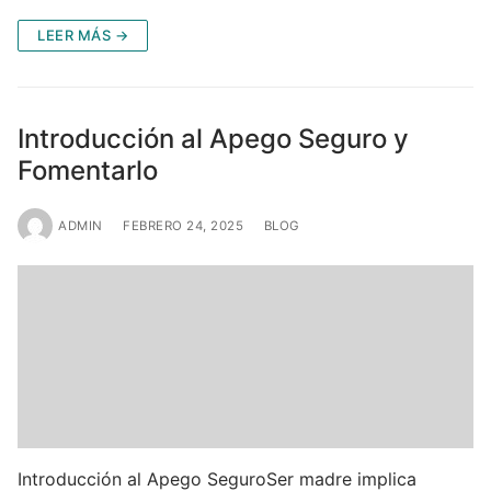
LEER MÁS →
Introducción al Apego Seguro y
Fomentarlo
ADMIN
FEBRERO 24, 2025
BLOG
Introducción al Apego SeguroSer madre implica