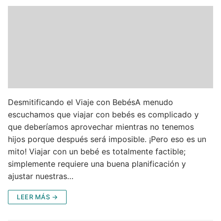
Desmitificando el Viaje con BebésA menudo
escuchamos que viajar con bebés es complicado y
que deberíamos aprovechar mientras no tenemos
hijos porque después será imposible. ¡Pero eso es un
mito! Viajar con un bebé es totalmente factible;
simplemente requiere una buena planificación y
ajustar nuestras…
LEER MÁS →