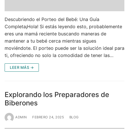
Descubriendo el Porteo del Bebé: Una Guía
Completa¡Hola! Si estás leyendo esto, probablemente
eres una mamá reciente buscando maneras de
mantener a tu bebé cerca mientras sigues
moviéndote. El porteo puede ser la solución ideal para
ti, ofreciendo no solo la comodidad de tener las…
LEER MÁS →
Explorando los Preparadores de
Biberones
ADMIN
FEBRERO 24, 2025
BLOG