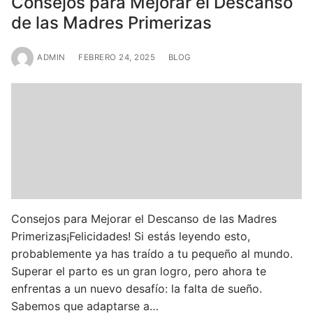
Consejos para Mejorar el Descanso
de las Madres Primerizas
ADMIN
FEBRERO 24, 2025
BLOG
Consejos para Mejorar el Descanso de las Madres
Primerizas¡Felicidades! Si estás leyendo esto,
probablemente ya has traído a tu pequeño al mundo.
Superar el parto es un gran logro, pero ahora te
enfrentas a un nuevo desafío: la falta de sueño.
Sabemos que adaptarse a…