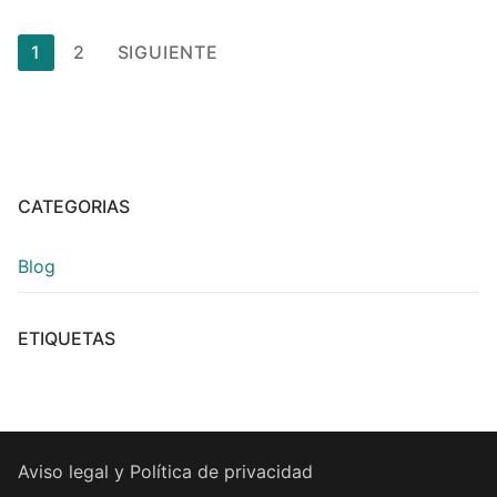
1
2
SIGUIENTE
CATEGORIAS
Blog
ETIQUETAS
Aviso legal y Política de privacidad