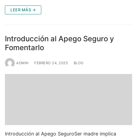
LEER MÁS →
Introducción al Apego Seguro y
Fomentarlo
ADMIN
FEBRERO 24, 2025
BLOG
Introducción al Apego SeguroSer madre implica