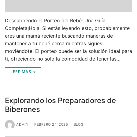
Descubriendo el Porteo del Bebé: Una Guía
Completa¡Hola! Si estás leyendo esto, probablemente
eres una mamá reciente buscando maneras de
mantener a tu bebé cerca mientras sigues
moviéndote. El porteo puede ser la solución ideal para
ti, ofreciendo no solo la comodidad de tener las…
LEER MÁS →
Explorando los Preparadores de
Biberones
ADMIN
FEBRERO 24, 2025
BLOG