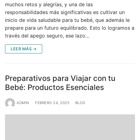
muchos retos y alegrías, y una de las
responsabilidades más significativas es cultivar un
inicio de vida saludable para tu bebé, que además le
prepare para un futuro equilibrado. Esto lo logramos a
través del apego seguro, ese lazo…
LEER MÁS →
Preparativos para Viajar con tu
Bebé: Productos Esenciales
ADMIN
FEBRERO 24, 2025
BLOG