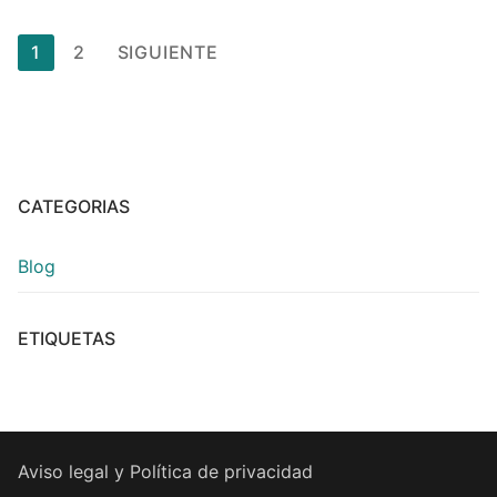
1
2
SIGUIENTE
CATEGORIAS
Blog
ETIQUETAS
Aviso legal y Política de privacidad