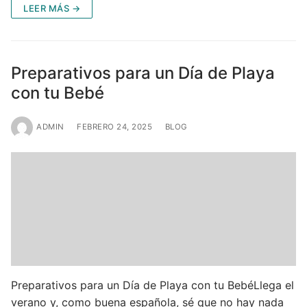
LEER MÁS →
Preparativos para un Día de Playa
con tu Bebé
ADMIN
FEBRERO 24, 2025
BLOG
Preparativos para un Día de Playa con tu BebéLlega el
verano y, como buena española, sé que no hay nada