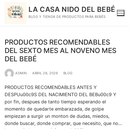
LA CASA NIDO DEL BEBÉ
BLOG Y TIENDA DE PRODUCTOS PARA BEBÉS
PRODUCTOS RECOMENDABLES
DEL SEXTO MES AL NOVENO MES
DEL BEBÉ
ADMIN
ABRIL 28, 2026
BLOG
PRODUCTOS RECOMENDABLES ANTES Y
DESPUu00c9S DEL NACIMIENTO DEL BEBu00c9 Y
por fin, despues de tanto tiempo esperando el
momento de quedarte embarazada, de golpe
empiezan a surgir un monton de dudas, miedos,
donde buscar, donde comprar, que necesito, que no…