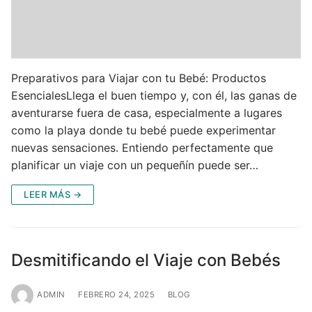
Preparativos para Viajar con tu Bebé: Productos
EsencialesLlega el buen tiempo y, con él, las ganas de
aventurarse fuera de casa, especialmente a lugares
como la playa donde tu bebé puede experimentar
nuevas sensaciones. Entiendo perfectamente que
planificar un viaje con un pequeñín puede ser…
LEER MÁS →
Desmitificando el Viaje con Bebés
ADMIN
FEBRERO 24, 2025
BLOG