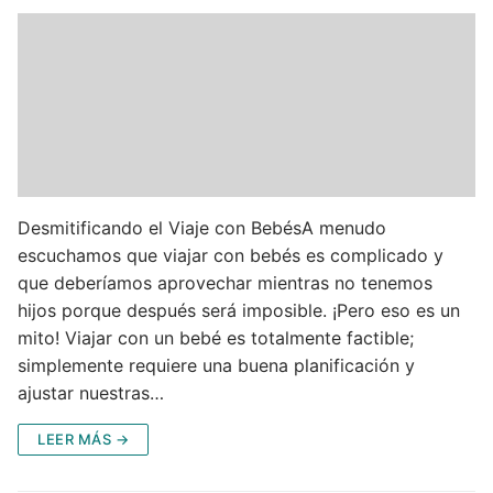
Desmitificando el Viaje con BebésA menudo
escuchamos que viajar con bebés es complicado y
que deberíamos aprovechar mientras no tenemos
hijos porque después será imposible. ¡Pero eso es un
mito! Viajar con un bebé es totalmente factible;
simplemente requiere una buena planificación y
ajustar nuestras…
LEER MÁS →