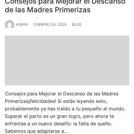
Consejos para Mejorar el Descanso
de las Madres Primerizas
ADMIN
FEBRERO 24, 2025
BLOG
Consejos para Mejorar el Descanso de las Madres
Primerizas¡Felicidades! Si estás leyendo esto,
probablemente ya has traído a tu pequeño al mundo.
Superar el parto es un gran logro, pero ahora te
enfrentas a un nuevo desafío: la falta de sueño.
Sabemos que adaptarse a…