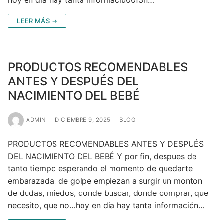
LEER MÁS →
PRODUCTOS RECOMENDABLES
ANTES Y DESPUÉS DEL
NACIMIENTO DEL BEBÉ
ADMIN
DICIEMBRE 9, 2025
BLOG
PRODUCTOS RECOMENDABLES ANTES Y DESPUÉS
DEL NACIMIENTO DEL BEBÉ Y por fin, despues de
tanto tiempo esperando el momento de quedarte
embarazada, de golpe empiezan a surgir un monton
de dudas, miedos, donde buscar, donde comprar, que
necesito, que no…hoy en dia hay tanta información…