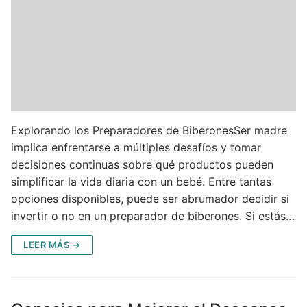
Explorando los Preparadores de BiberonesSer madre
implica enfrentarse a múltiples desafíos y tomar
decisiones continuas sobre qué productos pueden
simplificar la vida diaria con un bebé. Entre tantas
opciones disponibles, puede ser abrumador decidir si
invertir o no en un preparador de biberones. Si estás…
LEER MÁS →